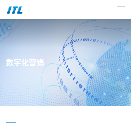
数字化营销