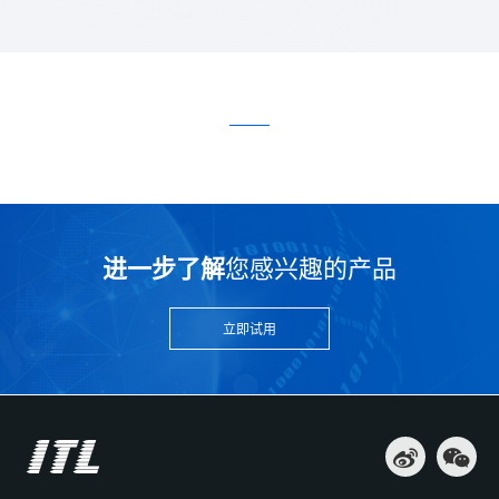
进一步了解
您感兴趣的产品
立即试用