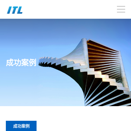
成功案例
成功案例