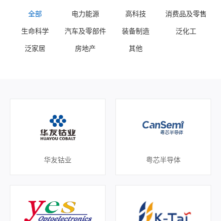
全部
电力能源
高科技
消费品及零售
生命科学
汽车及零部件
装备制造
泛化工
泛家居
房地产
其他
华友钴业
粤芯半导体