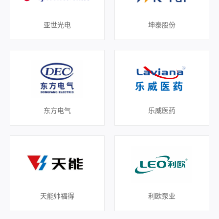
亚世光电
坤泰股份
东方电气
乐威医药
天能帅福得
利欧泵业