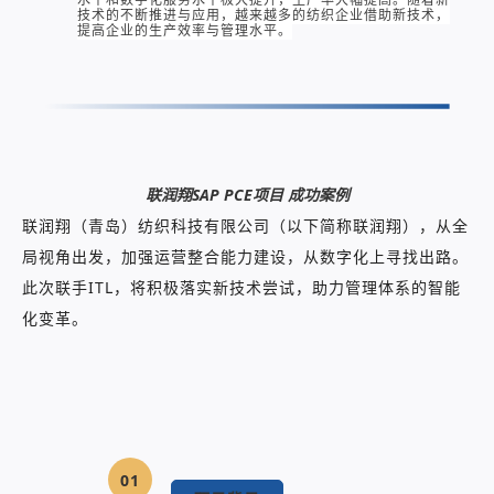
技术的不断推进与应用，越来越多的纺织企业借助新技术，
提高企业的生产效率与管理水平。
联润翔SAP PCE项目 成功案例
联润翔（青岛）纺织科技有限公司（以下简称联润翔），从全
局视角出发，加强运营整合能力建设，从数字化上寻找出路。
此次联手ITL，将积极落实新技术尝试，助力管理体系的智能
化变革。
01