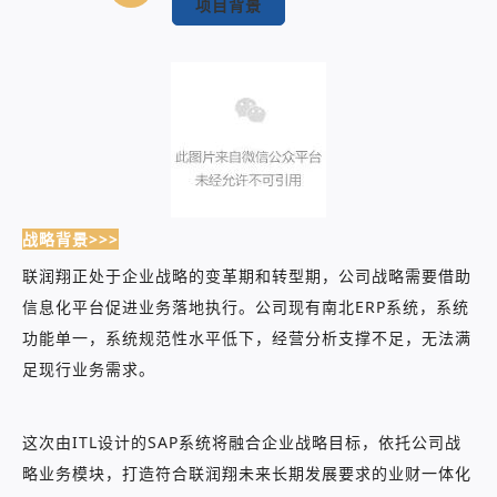
项目背景
战略背景>>>
联润翔正处于企业战略的变革期和转型期，公司战略需要借助
信息化平台促进业务落地执行。公司现有南北ERP系统，系统
功能单一，系统规范性水平低下，经营分析支撑不足，无法满
足现行业务需求。
这次由ITL设计的SAP系统将融合企业战略目标，依托公司战
略业务模块，打造符合联润翔未来长期发展要求的业财一体化