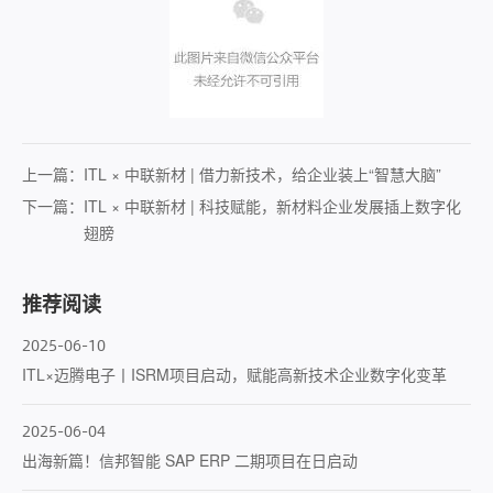
上一篇：
ITL × 中联新材 | 借力新技术，给企业装上“智慧大脑”
下一篇：
ITL × 中联新材 | 科技赋能，新材料企业发展插上数字化
翅膀
推荐阅读
2025-06-10
ITL×迈腾电子丨ISRM项目启动，赋能高新技术企业数字化变革
2025-06-04
出海新篇！信邦智能 SAP ERP 二期项目在日启动