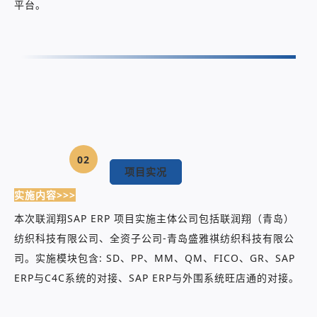
平台。
02
项目实况
实施内容>>>
本次联润翔SAP ERP 项目实施主体公司包括联润翔（青岛）
纺织科技有限公司、全资子公司-青岛盛雅祺纺织科技有限公
司。实施模块包含: SD、PP、MM、QM、FICO、GR、SAP
ERP与C4C系统的对接、SAP ERP与外围系统旺店通的对接。