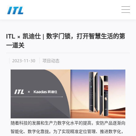
ITL × 凯迪仕 | 数字门锁，打开智慧生活的第
一道关
项目动态
2023-11-30
随着科技的发展和生产力数字化水平的提高，安防产品逐渐向
智能化、数字化靠拢。为了实现精准定位管理、推进数字化，