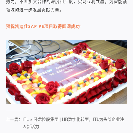
努力，不断加大合作的深度和广度，实现互利共赢，为智能锁
领域的进一步发展贡献力量。
预祝凯迪仕SAP PE项目取得圆满成功！
上一篇：
ITL × 卧龙控股集团 | HR数字化转型，ITL为头部企业注
入新活力