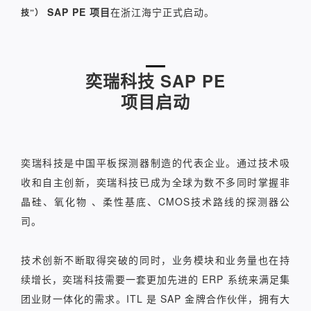
SAP PE 项目
在浙江海宁正式启动。
技”）
奕瑞科技 SAP PE
项目启动
奕瑞科技是中国平板探测器制造的代表企业。通过技术吸
收和自主创新，奕瑞科技已成为全球为数不多同时掌握非
晶硅、氧化物 、柔性基底、CMOS技术路线的探测器公
司。
技术创新不断取得突破的同时，业务模块和业务量也在持
续增长，奕瑞科技需要一套更加先进的 ERP 系统来满足集
团业财一体化的需求。ITL 是 SAP 金牌合作伙伴，拥有大