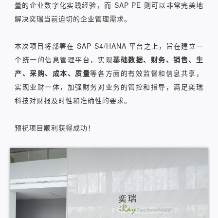
量的企业数字化实践经验，而 SAP PE 则可以非常完美地
解决奕瑞当前迫切的企业管理需求。
本次项目将部署在 SAP S4/HANA 平台之上，旨在建立一
个统一的信息管理平台，实现
基础数据、财务、销售、生
产、采购、成本、质量
等各方面的有效监督和信息共享，
实现业财一体，加强财务对业务的管控和指导，满足奕瑞
科技对财报及时性和准确性的要求。
预祝项目顺利获得成功！