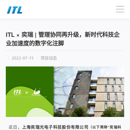
ITL × 奕瑞 | 管理协同再升级，新时代科技企
业加速度的数字化注脚
项目动态
2022-07-15
近日，
上海奕瑞光电子科技股份有限公司
（以下简称“奕瑞科