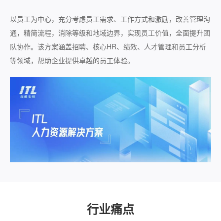
以员工为中心，充分考虑员工需求、工作方式和激励，改善管理沟
通，精简流程，消除等级和地域边界，实现员工价值，全面提升团
队协作。该方案涵盖招聘、核心HR、绩效、人才管理和员工分析
等领域，帮助企业提供卓越的员工体验。
行业痛点