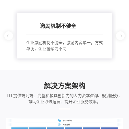
激励机制不健全
Previous
Next
企业激励机制不健全，激励内容单一，方式
单调，企业凝聚力不高
解决方案架构
ITL提供端到端、完整和极具创新力的人力资本咨询、规划服务，
帮助企业改进运营、提升企业服务效率。