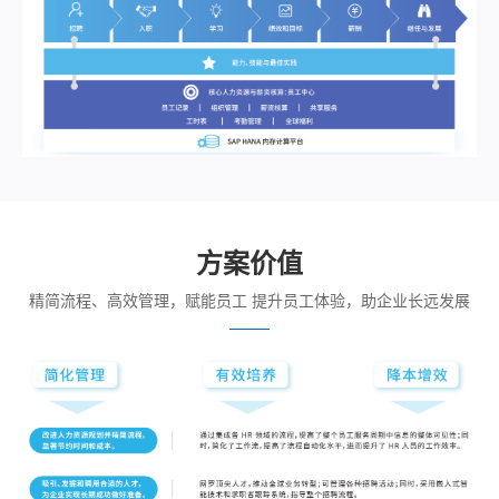
方案价值
精简流程、高效管理，赋能员工 提升员工体验，助企业长远发展