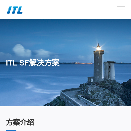
ITL SF解决方案
方案介绍