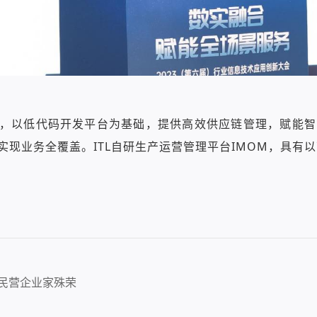
软件，以低代码开发平台为基础，提供高效供应链管理，赋能智
现业务全覆盖。ITL自研生产运营管理平台IMOM，具有以
秀民营企业家殊荣