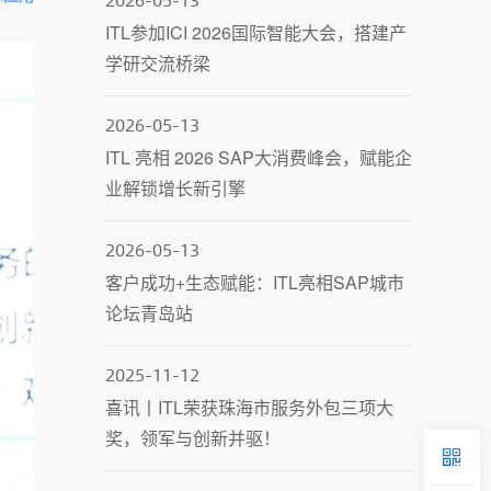
ITL参加ICI 2026国际智能大会，搭建产
学研交流桥梁
2026-05-13
ITL 亮相 2026 SAP大消费峰会，赋能企
业解锁增长新引擎
2026-05-13
客户成功+生态赋能：ITL亮相SAP城市
论坛青岛站
2025-11-12
喜讯丨ITL荣获珠海市服务外包三项大
奖，领军与创新并驱！