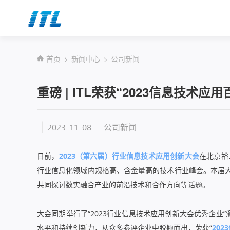
首页
新闻中心
公司新闻
重磅 | ITL荣获“2023信息技术
2023-11-08
公司新闻
日前，
2023（第六届）行业信息技术应用创新大会
在北京裕
行业信息化领域内规格高、含金量高的技术行业峰会。本届大
共同探讨数实融合产业的前沿技术和合作方向等话题。
大会同期举行了“2023行业信息技术应用创新大会优秀企业
水平和持续创新力，从众多参评企业中脱颖而出，荣获“
20