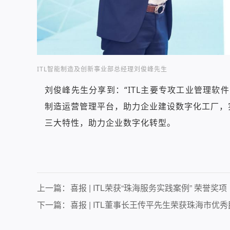
ITL智能制造及创新事业部总经理刘俊峰先生
刘俊峰先生分享到：“ITL主要专攻工业管理
制造运营管理平台，助力企业建设数字化工厂，实
三大特性，助力企业数字化转型。
上一篇：
喜报 | ITL荣获“珠海服务实践案例” 荣誉奖项
下一篇：
喜报 | ITL董事长王传平先生荣获珠海市优