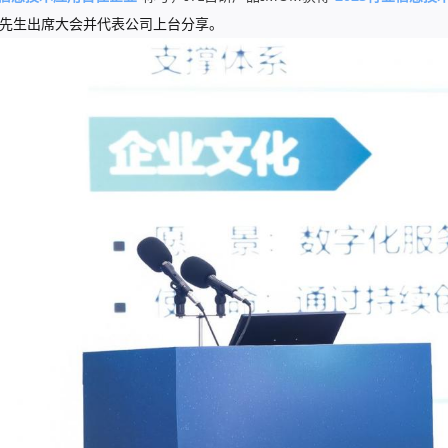
峰先生
出席大会并代表公司上台分享。