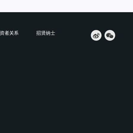
资者关系
招贤纳士