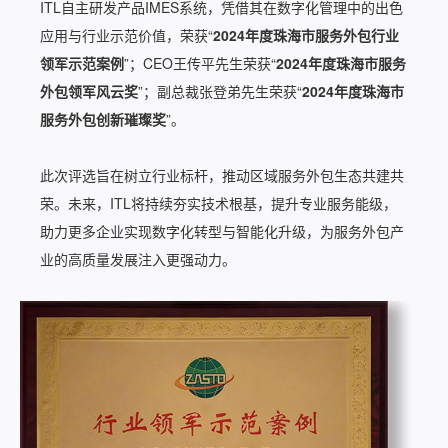
ITL自主研发产品IMES系统，凭借其在数字化管理中的出色
应用与行业示范价值，荣获“
2024年度珠海市服务外包行业
领军示范案例
”；CEO王传平先生荣获“
2024年度珠海市服务
外包领军风云奖
”；副总裁张登弟先生荣获“
2024年度珠海市
服务外包创新璀璨奖
”。
此次评选旨在树立行业标杆，推动区域服务外包生态共建共
荣。未来，ITL将持续夯实技术根基，提升专业服务能级，
助力更多企业实现数字化转型与智能化升级，为服务外包产
业的高质量发展注入更强动力。