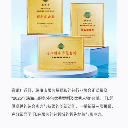
喜讯！近日，珠海市服务贸易和外包行业协会正式揭晓
“2025年珠海市服务外包优秀案例及优秀人物”名单。ITL凭
借卓越的综合实力与持续的创新动能，一举斩获三项荣誉，
充分彰显了ITL在服务外包领域的领先地位与影响力。