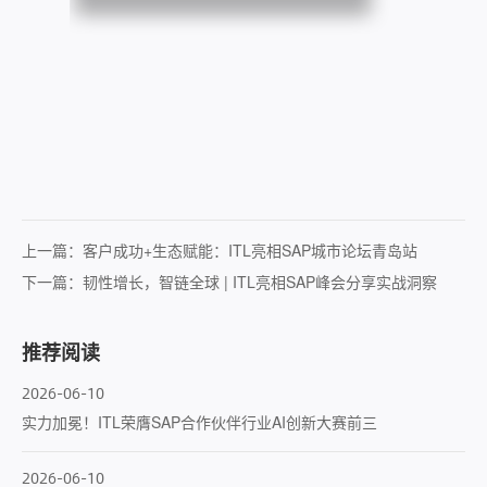
上一篇：
客户成功+生态赋能：ITL亮相SAP城市论坛青岛站
下一篇：
韧性增长，智链全球 | ITL亮相SAP峰会分享实战洞察
推荐阅读
2026-06-10
实力加冕！ITL荣膺SAP合作伙伴行业AI创新大赛前三
2026-06-10