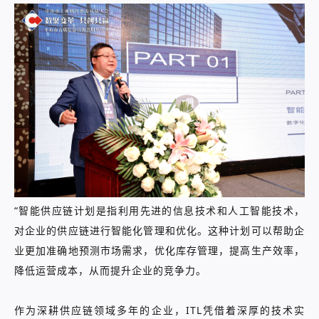
“智能供应链计划是指利用先进的信息技术和人工智能技术，
对企业的供应链进行智能化管理和优化。这种计划可以帮助企
业更加准确地预测市场需求，优化库存管理，提高生产效率，
降低运营成本，从而提升企业的竞争力。
作为深耕供应链领域多年的企业，ITL凭借着深厚的技术实