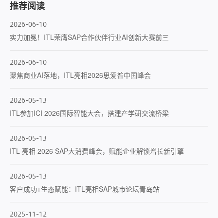
推荐阅读
2026-06-10
实力加冕！ITL荣膺SAP合作伙伴行业AI创新大赛前三
2026-06-10
聚焦商业AI落地，ITL亮相2026思爱普中国峰会
2026-05-13
ITL参加ICI 2026国际智能大会，搭建产学研交流桥梁
2026-05-13
ITL 亮相 2026 SAP大消费峰会，赋能企业解锁增长新引擎
2026-05-13
客户成功+生态赋能：ITL亮相SAP城市论坛青岛站
2025-11-12