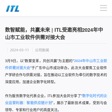
数智赋能，共赢未来 | ITL受邀亮相2024年中
山市工业软件供需对接大会
公司新闻
2024-03-11
3月9日，
以“数聚变革，共创共赢”为主题的“
2024年中山市工业软
件供需对接大会
”于广东中山市成功举办，此次大会聚焦工业软件
产学研合作与供需对接，旨在推动以工业软件为牵引的数字技术的
深度应用，加速企业数字化转型。
作为服务数字化代表企业，ITL参加大会并分享了“
数字化时代的企
业运营利器：智能供应链计划
”，展示了最新技术成果，受到与会
领导、专家和行业用户的高度关注。