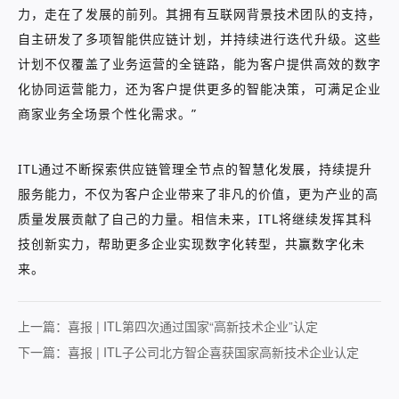
力，走在了发展的前列。其拥有互联网背景技术团队的支持，
自主研发了多项智能供应链计划，并持续进行迭代升级。这些
计划不仅覆盖了业务运营的全链路，能为客户提供高效的数字
化协同运营能力，还为客户提供更多的智能决策，可满足企业
商家业务全场景个性化需求。”
ITL通过不断探索供应链管理全节点的智慧化发展，持续提升
服务能力，不仅为客户企业带来了非凡的价值，更为产业的高
质量发展贡献了自己的力量。相信未来，ITL将继续发挥其科
技创新实力，帮助更多企业实现数字化转型，共赢数字化未
来。
上一篇：
喜报 | ITL第四次通过国家“高新技术企业”认定
下一篇：
喜报 | ITL子公司北方智企喜获国家高新技术企业认定