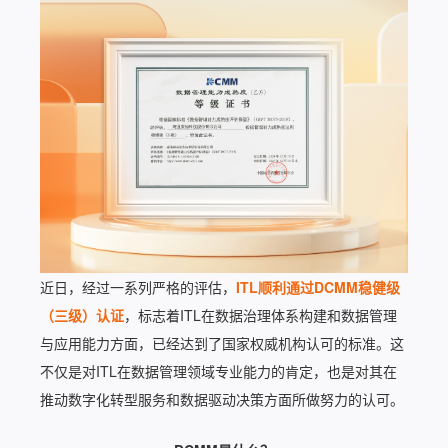
近日，经过一系列严格的评估，
ITL顺利通过DCMM稳健级
（三级）认证
，标志着ITL在数据治理体系构建和数据管理
与应用能力方面，已经达到了国家权威机构认可的标准。这
不仅是对ITL在数据管理领域专业能力的肯定，也是对其在
推动数字化转型服务和数据驱动决策方面所做努力的认可。