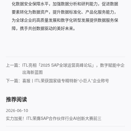
化数据安全保障水平，加强数据分析和研判能力，促进数据
要素转化为数据资产，提升数据标准化、产品化服务能力，
为全球企业的高质量发展和数字化转型发展提供数据服务保
障，携手共创数据驱动的美好未来。
上一篇：
ITL亮相「2025 SAP全球运营高峰论坛」，数字赋能中企
出海新蓝图
下一篇：
喜报丨ITL荣获国家级专精特新“小巨人”企业称号
推荐阅读
2026-06-10
实力加冕！ITL荣膺SAP合作伙伴行业AI创新大赛前三