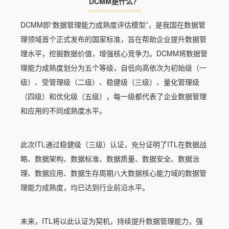
DCMM是什么？
DCMM即“数据管理能力成熟度评估模型”，是我国在数据管
理领域首个正式发布的国家标准，旨在帮助企业提升数据管
理水平，挖掘数据价值，增强核心竞争力。DCMM将数据管
理能力成熟度划分为五个等级，自低向高依次为初始级（一
级）、受管理级（二级）、稳健级（三级）、量化管理级
（四级）和优化级（五级），每一级都代表了企业数据管理
和应用的不同成熟度水平。
此次ITL通过稳健级（三级）认证，充分证明了ITL在数据战
略、数据架构、数据标准、数据质量、数据安全、数据治
理、数据应用、数据生存周期八大数据核心能力域的数据管
理能力成熟度，均已达到行业前沿水平。
未来，ITL将以此认证为契机，持续提升数据管理能力，强