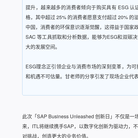
提升，越来越多的消费者倾向于购买具有 ESG 认
格，其中超过 25% 的消费者愿意支付超过 20
中国，消费者的环保意识逐渐觉醒，这得益于国家政
SAC 等工具抓取和分析数据，能够为ESG和双
大的发展空间。
ESG理念正引领企业与消费市场的深刻变革，为
和机遇不可估量。甘老师的分享引发了现场企业代
此次「SAP Business Unleashed 创新
来，ITL将继续携手SAP，以数字化创新为驱动力
对挑战，创造更大的业务价值。