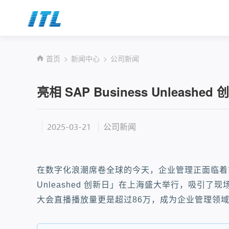
首页
新闻中心
公司新闻
亮相 SAP Business Unlea
2025-03-21
公司新闻
在数字化浪潮席卷全球的今天，企业管理正面临着前所
Unleashed 创新日」在上海盛大举行，吸引了现
大会直播播放量更是超过86万，成为企业管理领