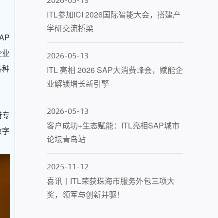
ITL参加ICI 2026国际智能大会，搭建产
学研交流桥梁
AP
企业
2026-05-13
各种
ITL 亮相 2026 SAP大消费峰会，赋能企
业解锁增长新引擎
2026-05-13
借专
客户成功+生态赋能：ITL亮相SAP城市
数字
论坛青岛站
2025-11-12
喜讯丨ITL荣获珠海市服务外包三项大
奖，领军与创新并驱！