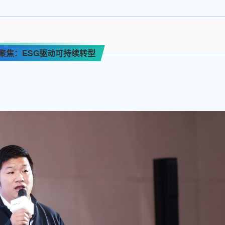
聚焦：ESG驱动可持续转型