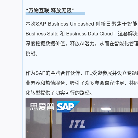
“万物互联 释放无限”
本次SAP Business Unleashed 创新
Business Suite 和 Business Data 
深度挖掘数据价值，释放AI潜力，从而在智能化管
挑战。
作为SAP的金牌合作伙伴，ITL受邀参展并设立专
业素养和热情服务，吸引了众多参会嘉宾驻足，共
化转型提供了切实可行的路径。