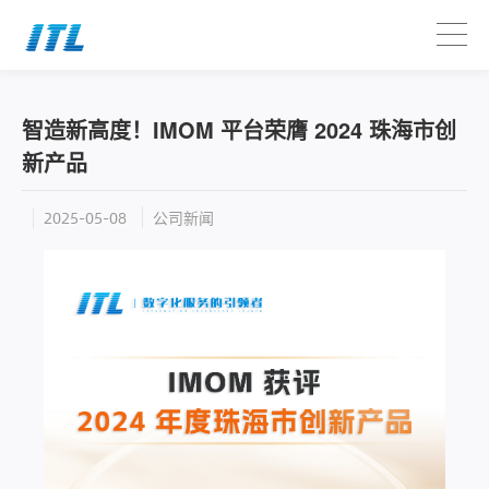
智造新高度！IMOM 平台荣膺 2024 珠海市创
新产品
公司新闻
2025-05-08