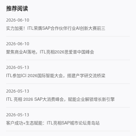
推荐阅读
2026-06-10
实力加冕！ITL荣膺SAP合作伙伴行业AI创新大赛前三
2026-06-10
聚焦商业AI落地，ITL亮相2026思爱普中国峰会
2026-05-13
ITL参加ICI 2026国际智能大会，搭建产学研交流桥梁
2026-05-13
ITL 亮相 2026 SAP大消费峰会，赋能企业解锁增长新引擎
2026-05-13
客户成功+生态赋能：ITL亮相SAP城市论坛青岛站