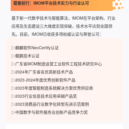
载誉前行：IMOM平台技术实力与行业认可
基于新一代数字技术与智能算法，IMOM在平台架构、行业
应用及生态建设三大维度实现突破，技术水平达到全国领
先。目前，IMOM已收获多项权威认证与荣誉认可：
▷麒麟软件NeoCertify认证
▷鲲鹏技术认证
▷广东省MOM制造运营工业软件工程技术研究中心
▷2024年广东省名优高新技术产品
▷2023-2024年度优秀创新软件产品
▷2023年度智能制造系统解决方案优秀供应商
▷2023行业信息技术应用卓越产品奖
▷2023消费品行业数字化转型先进示范案例
▷中国数字与软件服务业创新产品竞争力奖