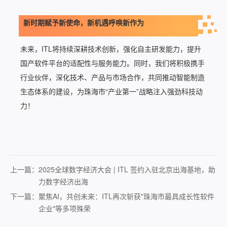
新时期赋予新使命，新机遇呼唤新作为
未来，ITL将持续深耕技术创新，强化自主研发能力，提升
国产软件平台的适配性与服务能力。同时，我们将积极携手
行业伙伴，深化技术、产品与市场合作，共同推动智能制造
生态体系的建设，为珠海市“产业第一”战略注入强劲科技动
力！
上一篇：
2025全球数字经济大会 | ITL 签约入驻北京出海基地，助
力数字经济出海
下一篇：
聚焦AI，共创未来：ITL再次斩获"珠海市最具成长性软件
企业"等多项殊荣