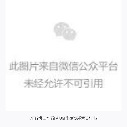
左右滑动查看IMOM往期资质荣誉证书