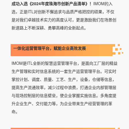
成功入选《2024年度珠海市创新产品清单》！
IMOM的入
选，正是ITL对创新不懈追求与品质严格把控的硕果，不仅
是对我们卓越技术实力的高度认可，更是激励我们在场景创
新道路上不断深耕、勇攀高峰的全新起点。
一体化运营管理平台，赋能企业高效发展
IMOM是ITL全新的智慧运营管理平台，是面向工厂层的精益
生产管理和实时信息系统的一套生产运营管理平台。可实时
掌控计划、调度、质量、工艺、生产，设备，仓储等信息，
提高生产流通效率，减少过程中浪费，打通企业内部管理层
与现场控制层的信息壁垒，使企业掌握实施信息。多角度提
升企业生产、交付能力等，为企业带来生产经营管理的革
命。