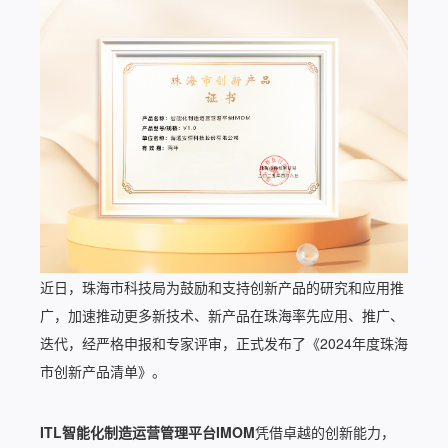
近日，珠海市科技局为鼓励和支持创新产品的研究和应用推
广，加速推动更多新技术、新产品在珠海率先应用、推广、
迭代，经严格申报和专家评审，正式发布了《2024年度珠海
市创新产品清单》。
ITL智能化制造运营管理平台IMOM
凭借卓越的创新能力，