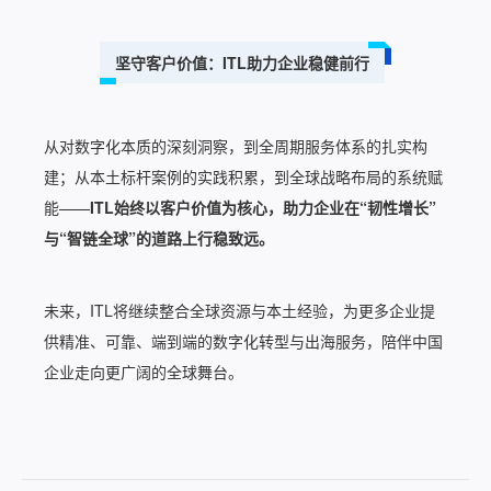
坚守客户价值：ITL助力企业稳健前行
从对数字化本质的深刻洞察，到全周期服务体系的扎实构
建；从本土标杆案例的实践积累，到全球战略布局的系统赋
能——
ITL始终以客户价值为核心，助力企业在“韧性增长”
与“智链全球”的道路上行稳致远。
未来，ITL将继续整合全球资源与本土经验，为更多企业提
供精准、可靠、端到端的数字化转型与出海服务，陪伴中国
企业走向更广阔的全球舞台。