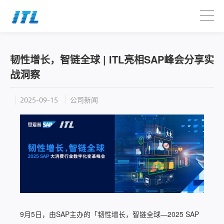
韧性增长，智链全球 | ITL亮相SAP峰会分享实
战洞察
公司新闻
2025-09-15
9月5日，由SAP主办的「韧性增长，智链全球—2025 SAP