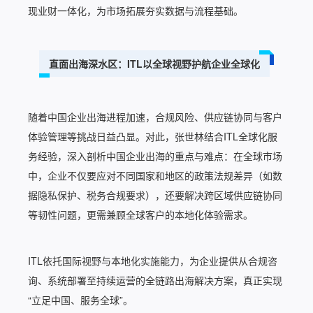
现业财一体化，为市场拓展夯实数据与流程基础。
直面出海深水区：ITL以全球视野护航企业全球化
随着中国企业出海进程加速，合规风险、供应链协同与客户
体验管理等挑战日益凸显。对此，张世林结合ITL全球化服
务经验，深入剖析中国企业出海的重点与难点：在全球市场
中，企业不仅要应对不同国家和地区的政策法规差异（如数
据隐私保护、税务合规要求），还要解决跨区域供应链协同
等韧性问题，更需兼顾全球客户的本地化体验需求。
ITL依托国际视野与本地化实施能力，为企业提供从合规咨
询、系统部署至持续运营的全链路出海解决方案，真正实现
“立足中国、服务全球”。