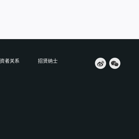
资者关系
招贤纳士