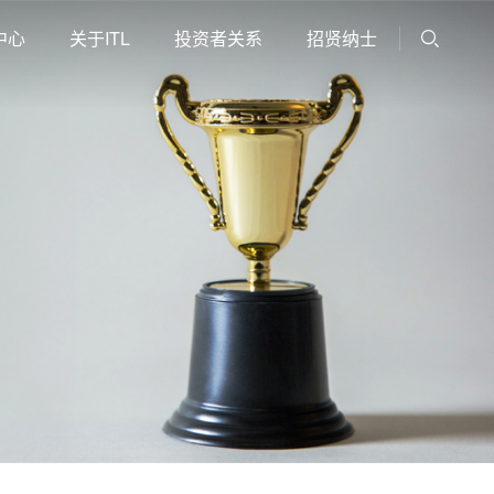
中心
关于ITL
投资者关系
招贤纳士