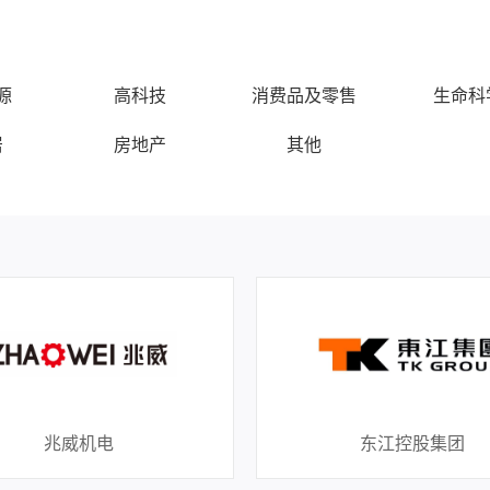
源
高科技
消费品及零售
生命科
居
房地产
其他
兆威机电
东江控股集团