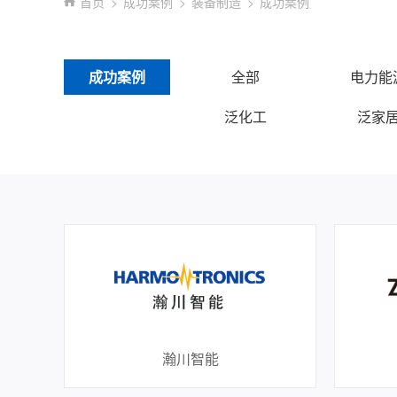
首页
成功案例
装备制造
成功案例
成功案例
全部
电力能
泛化工
泛家
瀚川智能