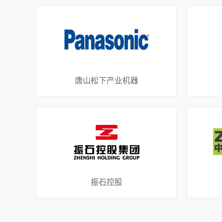
唐山松下产业机器
振石控股