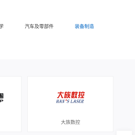
学
汽车及零部件
装备制造
大族数控