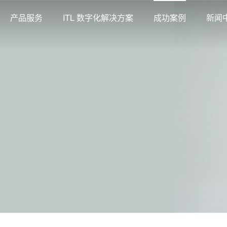
产品服务
ITL 数字化解决方案
成功案例
新闻