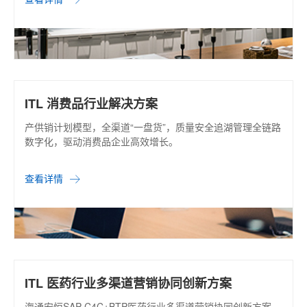
ITL 消费品行业解决方案
产供销计划模型，全渠道“一盘货”，质量安全追湖管理全链路
数字化，驱动消费品企业高效增长。
查看详情
ITL 医药行业多渠道营销协同创新方案
海通安恒SAP C4C+BTP医药行业多渠道营销协同创新方案