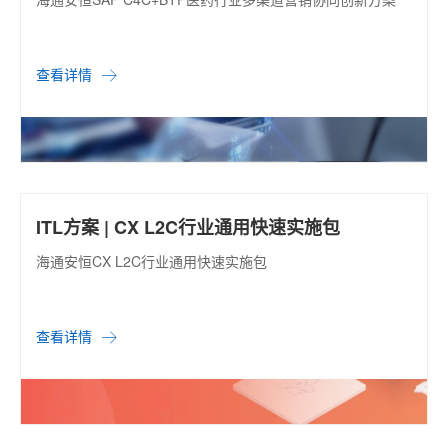
查看详情
ITL方案 | CX L2C行业通用快速实施包
海通安恒CX L2C行业通用快速实施包
查看详情