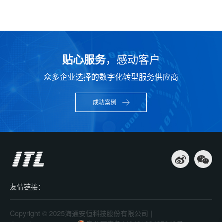
贴心服务
，感动客户
众多企业选择的数字化转型服务供应商
成功案例
友情链接：
Copyright © 2025海通安恒科技股份有限公司
|