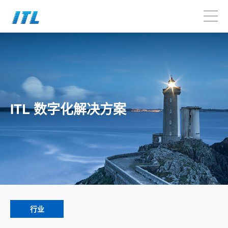
ITL 数字化解决方案
行业