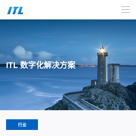
ITL 数字化解决方案
行业