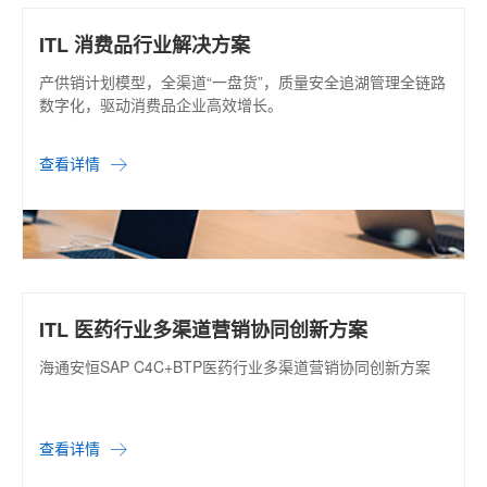
ITL 消费品行业解决方案
产供销计划模型，全渠道“一盘货”，质量安全追湖管理全链路
数字化，驱动消费品企业高效增长。
查看详情
ITL 医药行业多渠道营销协同创新方案
海通安恒SAP C4C+BTP医药行业多渠道营销协同创新方案
查看详情