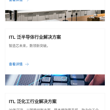
ITL 泛半导体行业解决方案
智造芯未来，数领新突破。
查看详情
ITL 泛化工行业解决方案
20年沉淀，以智能创新方案，降本增效两手抓，助力化工企