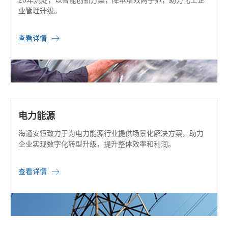
业管理升级。
查看详情
电力能源
海通安恒致力于为电力能源行业提供场景化解决方案，助力
企业实现数字化转型升级，提升整体效率和利润。
查看详情