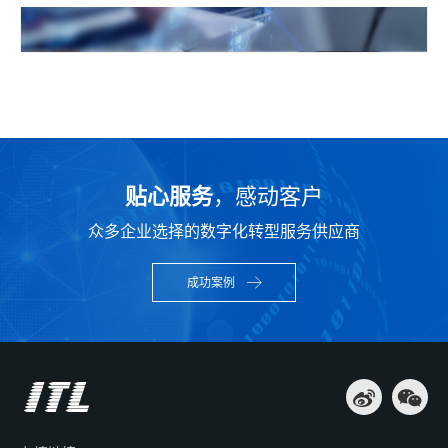
贴心服务
，感动客户
众多企业选择的数字化转型服务供应商
成功案例