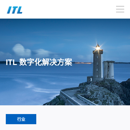
ITL 数字化解决方案
行业