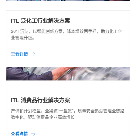
ITL 泛化工行业解决方案
20年沉淀，以智能创新方案，降本增效两手抓，助力化工企
业管理升级。
查看详情
ITL 消费品行业解决方案
产供销计划模型，全渠道“一盘货”，质量安全追湖管理全链路
数字化，驱动消费品企业高效增长。
查看详情