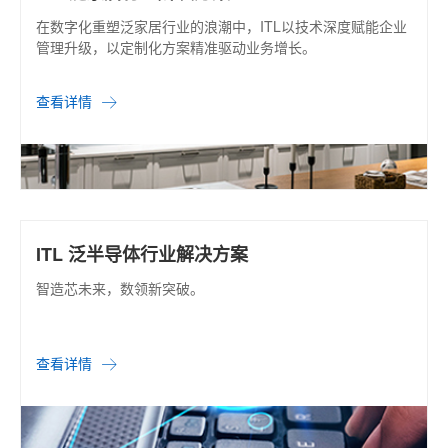
在数字化重塑泛家居行业的浪潮中，ITL以技术深度赋能企业
管理升级，以定制化方案精准驱动业务增长。
查看详情
ITL 泛半导体行业解决方案
智造芯未来，数领新突破。
查看详情