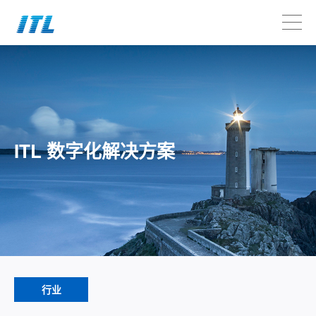
ITL 数字化解决方案
行业