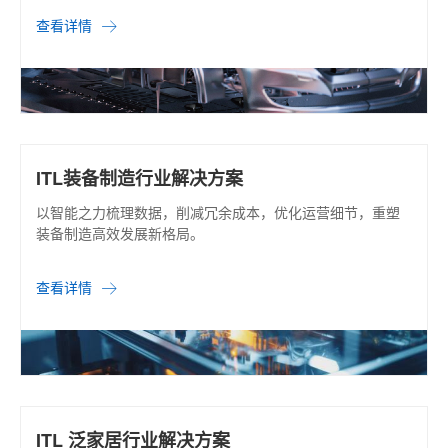
查看详情
ITL装备制造行业解决方案
以智能之力梳理数据，削减冗余成本，优化运营细节，重塑
装备制造高效发展新格局。
查看详情
ITL 泛家居行业解决方案