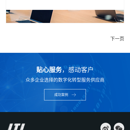
下一页
贴心服务
，感动客户
众多企业选择的数字化转型服务供应商
成功案例