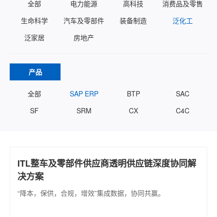
全部
电力能源
高科技
消费品及零售
生命科学
汽车及零部件
装备制造
泛化工
泛家居
房地产
产品
全部
SAP ERP
BTP
SAC
SF
SRM
CX
C4C
ITL整车及零部件供应商透明供应链深度协同解
决方案
“降本，保供，合规，增效”集成数据，协同共赢。