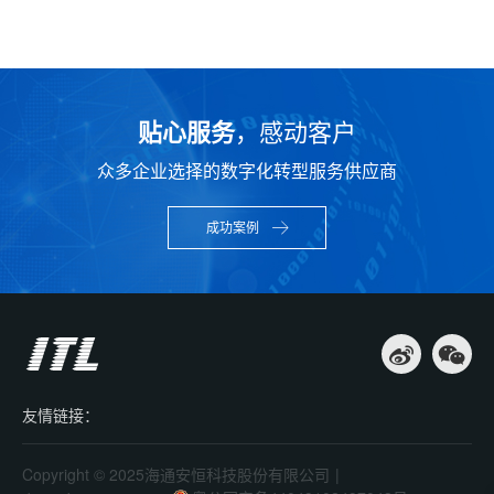
贴心服务
，感动客户
众多企业选择的数字化转型服务供应商
成功案例
友情链接：
Copyright © 2025海通安恒科技股份有限公司
|