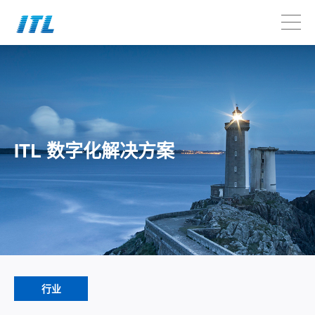
ITL 数字化解决方案
行业