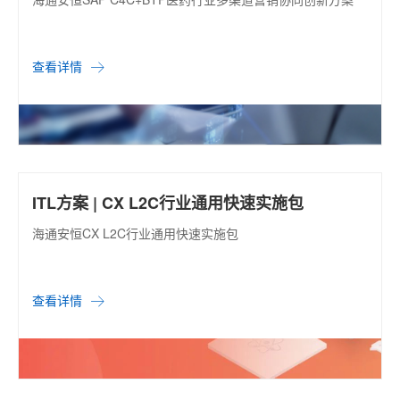
查看详情
ITL方案 | CX L2C行业通用快速实施包
海通安恒CX L2C行业通用快速实施包
查看详情