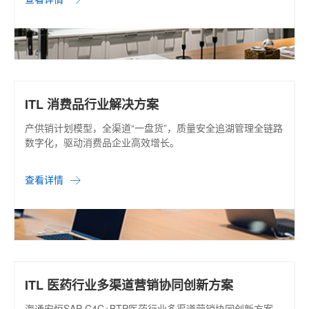
ITL 消费品行业解决方案
产供销计划模型，全渠道“一盘货”，质量安全追湖管理全链路
数字化，驱动消费品企业高效增长。
查看详情
ITL 医药行业多渠道营销协同创新方案
海通安恒SAP C4C+BTP医药行业多渠道营销协同创新方案