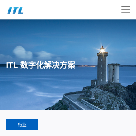
ITL 数字化解决方案
行业