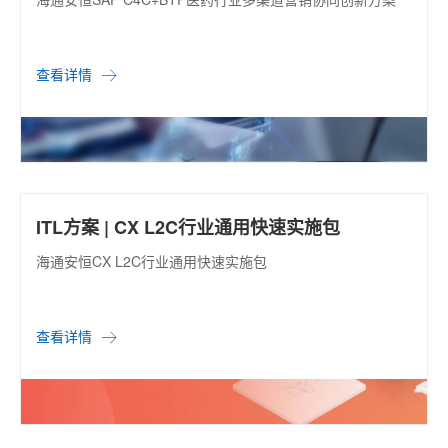
查看详情
ITL方案 | CX L2C行业通用快速实施包
海通安恒CX L2C行业通用快速实施包
查看详情