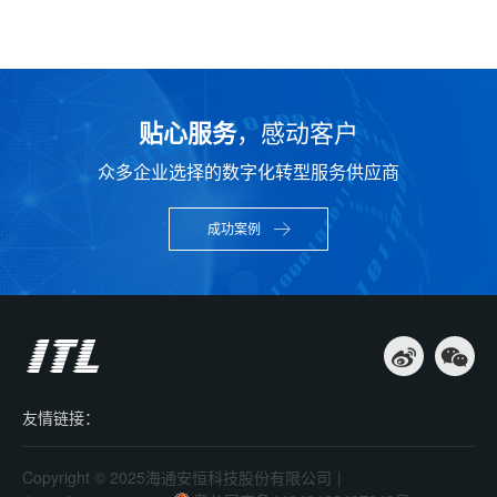
贴心服务
，感动客户
众多企业选择的数字化转型服务供应商
成功案例
友情链接：
Copyright © 2025海通安恒科技股份有限公司
|