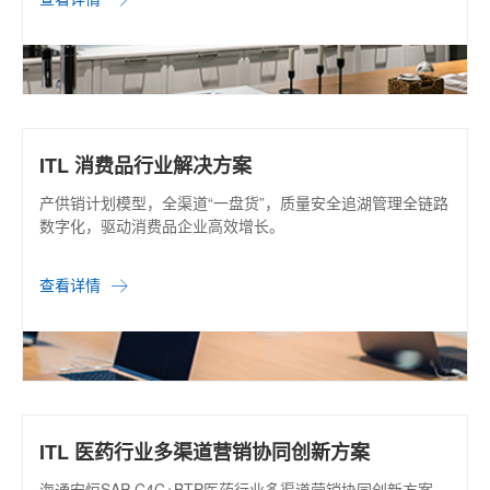
ITL 消费品行业解决方案
产供销计划模型，全渠道“一盘货”，质量安全追湖管理全链路
数字化，驱动消费品企业高效增长。
查看详情
ITL 医药行业多渠道营销协同创新方案
海通安恒SAP C4C+BTP医药行业多渠道营销协同创新方案