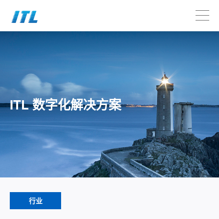
ITL 数字化解决方案
行业