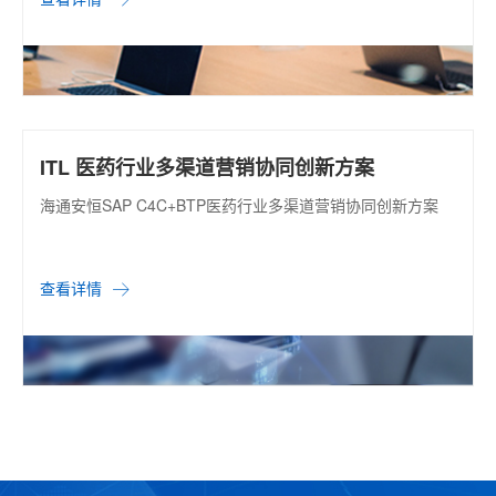
ITL 医药行业多渠道营销协同创新方案
海通安恒SAP C4C+BTP医药行业多渠道营销协同创新方案
查看详情