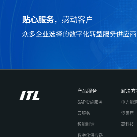
，感动客户
贴心服务
众多企业选择的数字化转型服务供应商
产品服务
解决方
SAP实施服务
电力能
云服务
泛家居
智能制造
高科技
数字化供应链