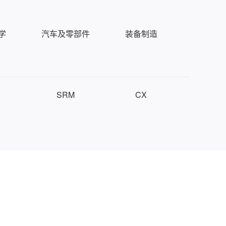
学
汽车及零部件
装备制造
SRM
CX