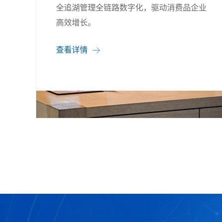
全追湖管理全链路数字化，驱动消费品企业
高效增长。
查看详情