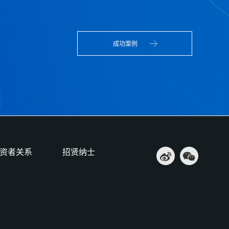
成功案例
资者关系
招贤纳士