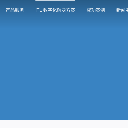
产品服务
ITL 数字化解决方案
成功案例
新闻