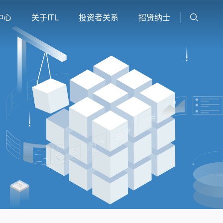
中心
关于ITL
投资者关系
招贤纳士