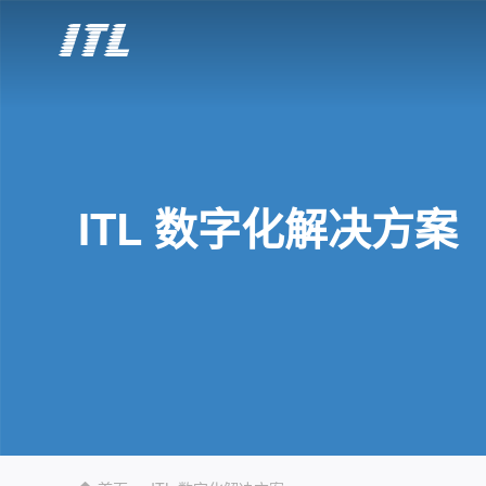
ITL 数字化解决方案