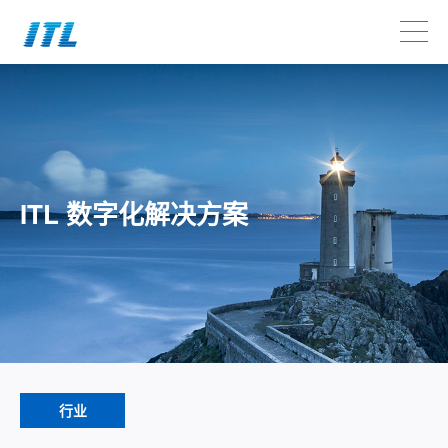
ITL 数字化解决方案
行业