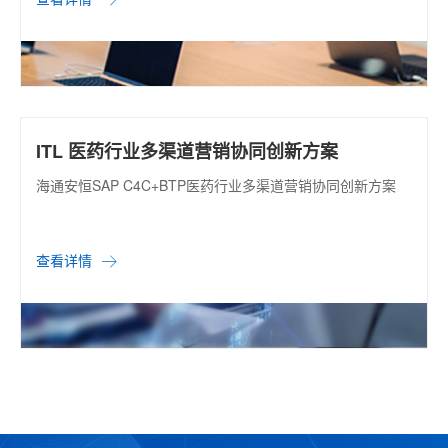
ITL 医药行业多渠道营销协同创新方案
海通安恒SAP C4C+BTP医药行业多渠道营销协同创新方案
查看详情