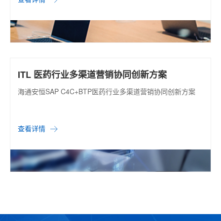
ITL 医药行业多渠道营销协同创新方案
海通安恒SAP C4C+BTP医药行业多渠道营销协同创新方案
查看详情