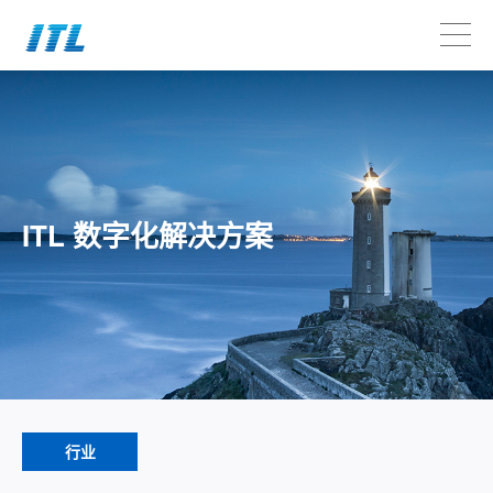
ITL 数字化解决方案
行业