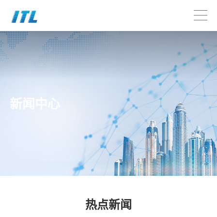
新闻中心
热点新闻