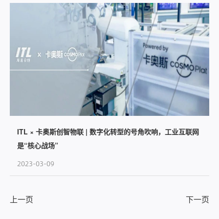
ITL × 卡奥斯创智物联 | 数字化转型的号角吹响，工业互联网
是“核心战场”
2023-03-09
上一页
下一页