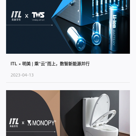
ITL × 明美 | 乘“云”而上，数智新能源并行
2023-04-13