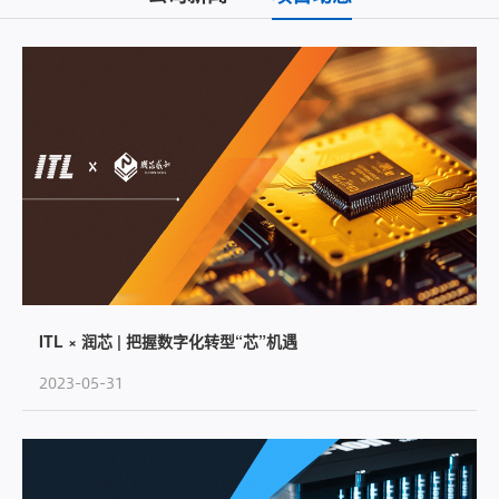
ITL × 润芯 | 把握数字化转型“芯”机遇
2023-05-31