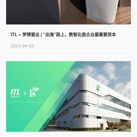
ITL × 梦牌瓷业 | “出海”路上，数智化是企业最重要资本
2023-04-03