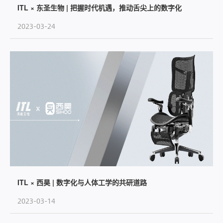
ITL × 东圣生物 | 把握时代机遇，推动舌尖上的数字化
2023-03-24
ITL × 西昊 | 数字化与人体工学的共研道路
2023-03-14