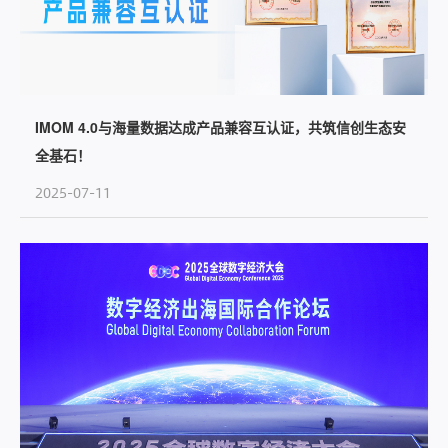
IMOM 4.0与海量数据达成产品兼容互认证，共筑信创生态安
全基石！
2025-07-11