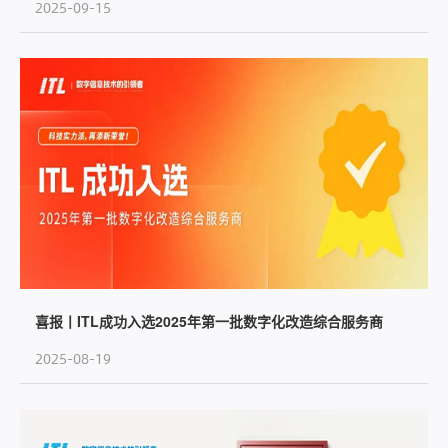
2025-09-15
喜报丨ITL成功入选2025年第一批数字化改造综合服务商
2025-08-19