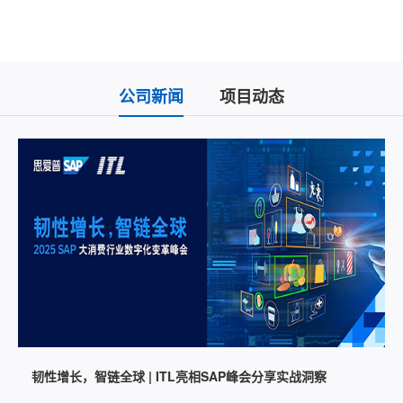
公司新闻
项目动态
韧性增长，智链全球 | ITL亮相SAP峰会分享实战洞察