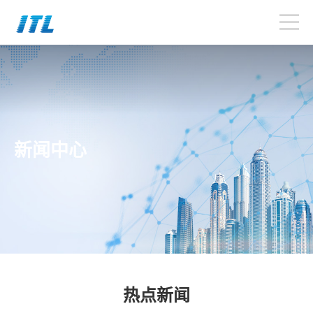
新闻中心
热点新闻