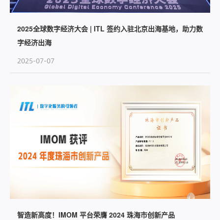
2025全球数字经济大会 | ITL 签约入驻北京出海基地，助力数
字经济出海
2025-07-07
智造新高度！IMOM 平台荣膺 2024 珠海市创新产品