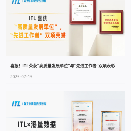
喜报！ITL荣获“高质量发展单位”与“先进工作者”双项表彰
2025-07-15